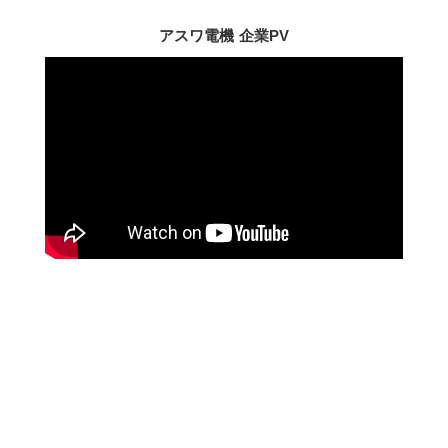
アスワ電機 企業PV